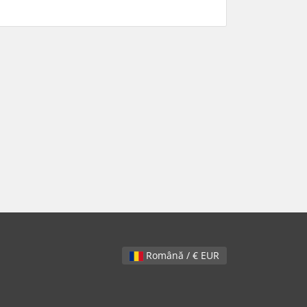
Română / € EUR