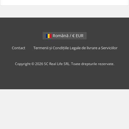
Română / € EUR
Contact
Termenii și Condițiile Legale de livrare a Serviciilor
Copyright © 2026 SC Real Life SRL. Toate drepturile rezervate.