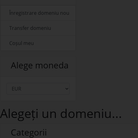
Înregistrare domeniu nou
Transfer domeniu
Coșul meu
Alege moneda
Alegeți un domeniu...
Categorii